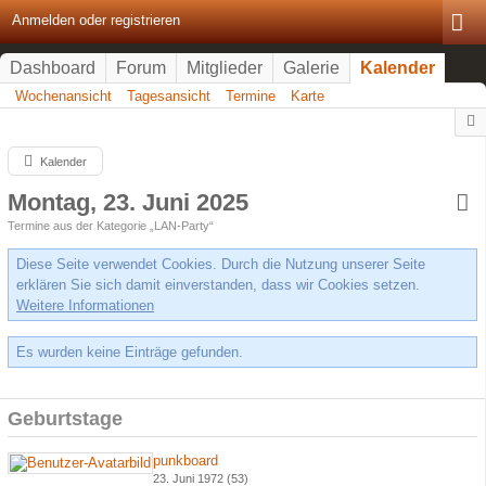
Anmelden oder registrieren
Dashboard
Forum
Mitglieder
Galerie
Kalender
Wochenansicht
Tagesansicht
Termine
Karte
Kalender
Montag, 23. Juni 2025
Termine aus der Kategorie „LAN-Party“
Diese Seite verwendet Cookies. Durch die Nutzung unserer Seite
erklären Sie sich damit einverstanden, dass wir Cookies setzen.
Weitere Informationen
Es wurden keine Einträge gefunden.
Geburtstage
punkboard
23. Juni 1972 (53)