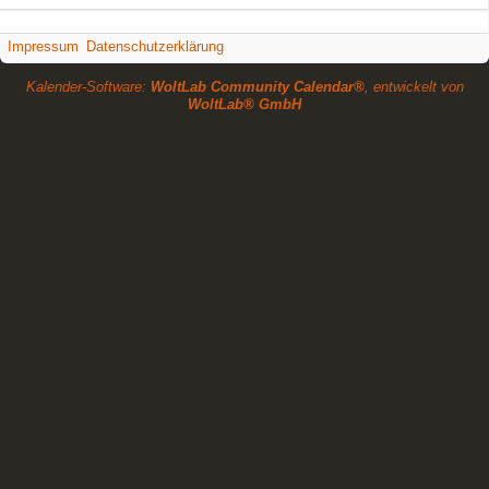
Impressum
Datenschutzerklärung
Kalender-Software:
WoltLab Community Calendar®
, entwickelt von
WoltLab® GmbH