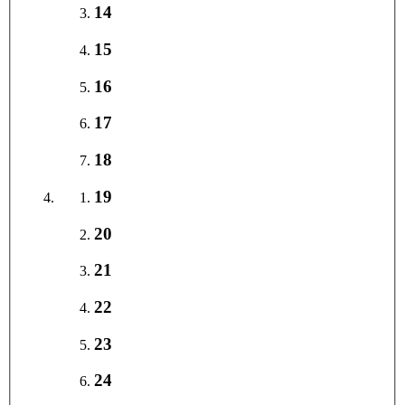
14
15
16
17
18
19
20
21
22
23
24