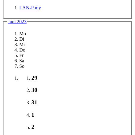
LAN-Party
Juni 2023
Mo
Di
Mi
Do
Fr
Sa
So
29
30
31
1
2