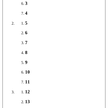
3
4
5
6
7
8
9
10
11
12
13