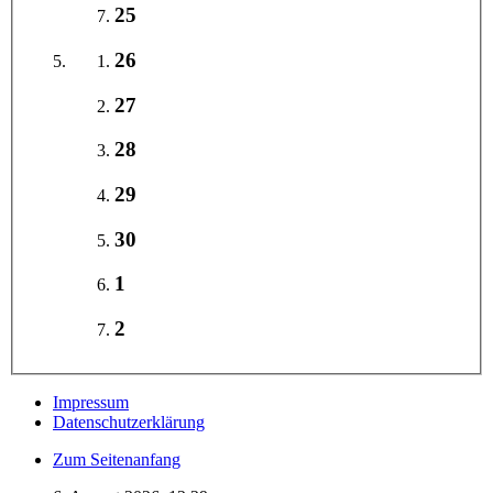
25
26
27
28
29
30
1
2
Impressum
Datenschutzerklärung
Zum Seitenanfang