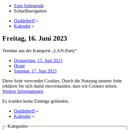
Zum Seitenende
Schnellnavigation
Daddeltreff
»
Kalender
»
Freitag, 16. Juni 2023
Termine aus der Kategorie „LAN-Party“
Donnerstag, 15. Juni 2023
Heute
Samstag, 17. Juni 2023
Diese Seite verwendet Cookies. Durch die Nutzung unserer Seite
erklären Sie sich damit einverstanden, dass wir Cookies setzen.
Weitere Informationen
Es wurden keine Einträge gefunden.
Daddeltreff
»
Kalender
»
Kategorien