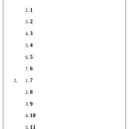
1
2
3
4
5
6
7
8
9
10
11