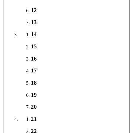
12
13
14
15
16
17
18
19
20
21
22