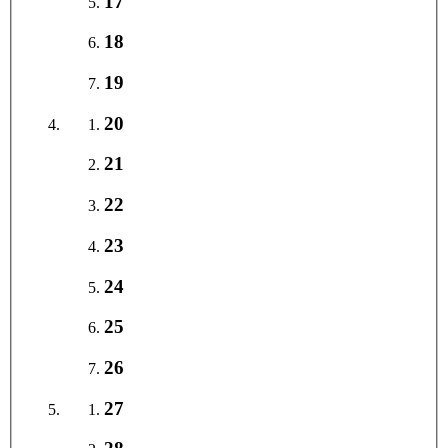
17
18
19
20
21
22
23
24
25
26
27