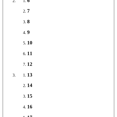
6
7
8
9
10
11
12
13
14
15
16