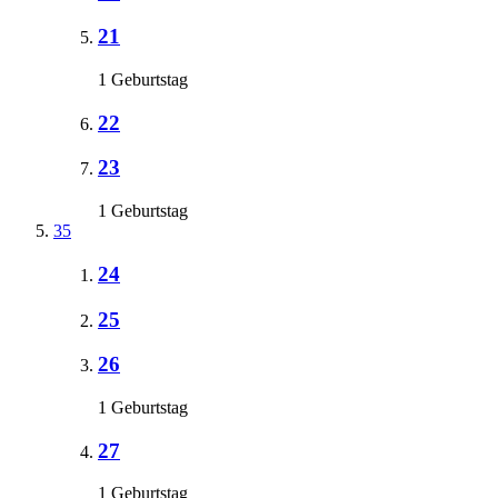
21
1 Geburtstag
22
23
1 Geburtstag
35
24
25
26
1 Geburtstag
27
1 Geburtstag