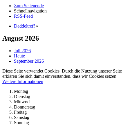
Zum Seitenende
Schnellnavigation
RSS-Feed
Daddeltreff
»
August 2026
Juli 2026
Heute
September 2026
Diese Seite verwendet Cookies. Durch die Nutzung unserer Seite
erklären Sie sich damit einverstanden, dass wir Cookies setzen.
Weitere Informationen
Montag
Dienstag
Mittwoch
Donnerstag
Freitag
Samstag
Sonntag