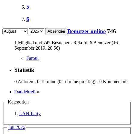
5
6
Benutzer online
746
Absenden
1 Mitglied und 745 Besucher - Rekord: 6 Benutzer (
16.
September 2019, 20:56
)
Faroul
Statistik
0 Autoren - 0 Termine (0 Termine pro Tag) - 0 Kommentare
Daddeltreff
»
Kategorien
LAN-Party
Juli 2026