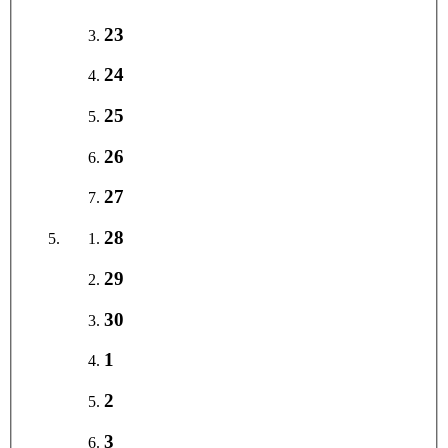
23
24
25
26
27
28
29
30
1
2
3