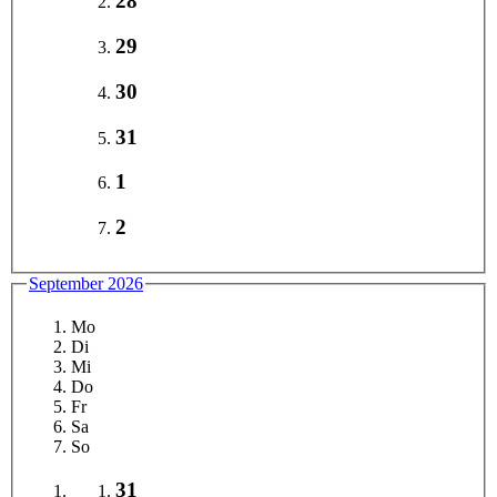
28
29
30
31
1
2
September 2026
Mo
Di
Mi
Do
Fr
Sa
So
31