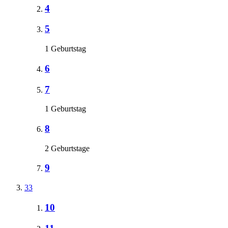
4
5
1 Geburtstag
6
7
1 Geburtstag
8
2 Geburtstage
9
33
10