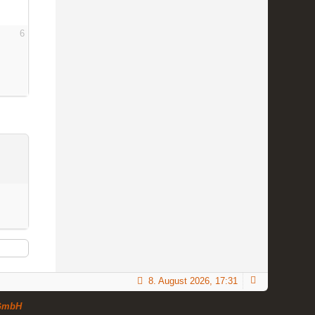
6
8. August 2026, 17:31
GmbH