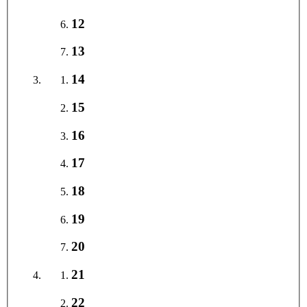
12
13
14
15
16
17
18
19
20
21
22