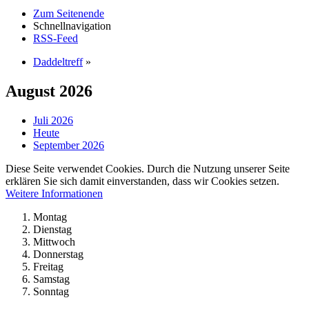
Zum Seitenende
Schnellnavigation
RSS-Feed
Daddeltreff
»
August 2026
Juli 2026
Heute
September 2026
Diese Seite verwendet Cookies. Durch die Nutzung unserer Seite
erklären Sie sich damit einverstanden, dass wir Cookies setzen.
Weitere Informationen
Montag
Dienstag
Mittwoch
Donnerstag
Freitag
Samstag
Sonntag