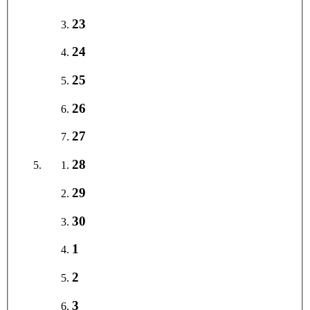
23
24
25
26
27
28
29
30
1
2
3