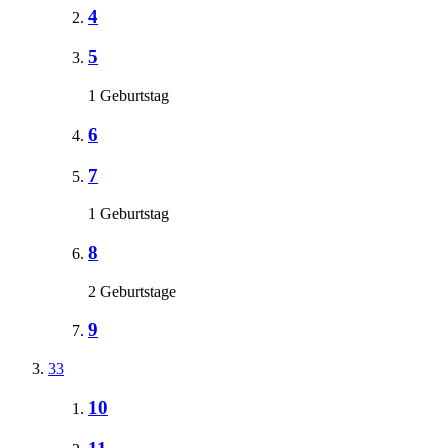
4
5
1 Geburtstag
6
7
1 Geburtstag
8
2 Geburtstage
9
33
10