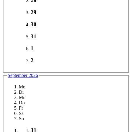
28
29
30
31
1
2
September 2026
Mo
Di
Mi
Do
Fr
Sa
So
31