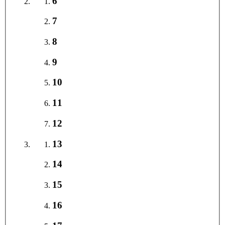
6
7
8
9
10
11
12
13
14
15
16