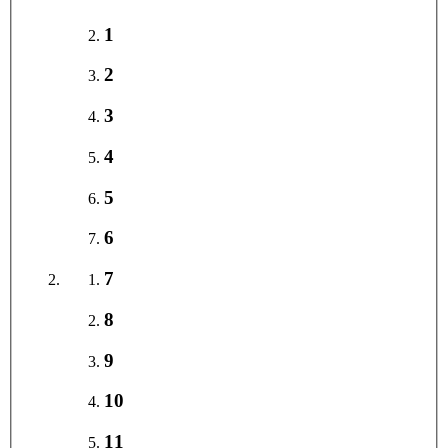
1
2
3
4
5
6
7
8
9
10
11