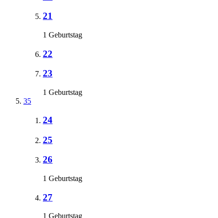
21
1 Geburtstag
22
23
1 Geburtstag
35
24
25
26
1 Geburtstag
27
1 Geburtstag