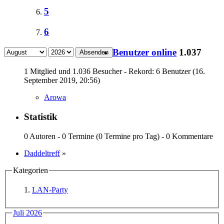
5
6
Benutzer online
1.037
Absenden
1 Mitglied und 1.036 Besucher - Rekord: 6 Benutzer (
16.
September 2019, 20:56
)
Arowa
Statistik
0 Autoren - 0 Termine (0 Termine pro Tag) - 0 Kommentare
Daddeltreff
»
Kategorien
LAN-Party
Juli 2026