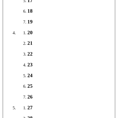
17
18
19
20
21
22
23
24
25
26
27