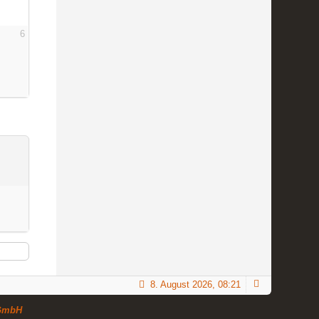
6
8. August 2026, 08:21
GmbH