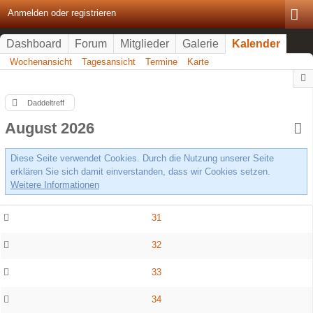
Anmelden oder registrieren
Dashboard
Forum
Mitglieder
Galerie
Kalender
Wochenansicht
Tagesansicht
Termine
Karte
Daddeltreff
August 2026
Diese Seite verwendet Cookies. Durch die Nutzung unserer Seite
erklären Sie sich damit einverstanden, dass wir Cookies setzen.
Weitere Informationen
31
32
33
34