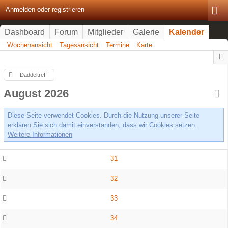
Anmelden oder registrieren
Dashboard
Forum
Mitglieder
Galerie
Kalender
Wochenansicht
Tagesansicht
Termine
Karte
Daddeltreff
August 2026
Diese Seite verwendet Cookies. Durch die Nutzung unserer Seite
erklären Sie sich damit einverstanden, dass wir Cookies setzen.
Weitere Informationen
31
32
33
34