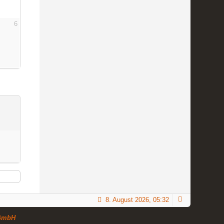
6
8. August 2026, 05:32
GmbH