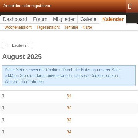
Anmelden oder registrieren
Dashboard
Forum
Mitglieder
Galerie
Kalender
Wochenansicht
Tagesansicht
Termine
Karte
Daddeltreff
August 2025
Diese Seite verwendet Cookies. Durch die Nutzung unserer Seite
erklären Sie sich damit einverstanden, dass wir Cookies setzen.
Weitere Informationen
31
32
33
34