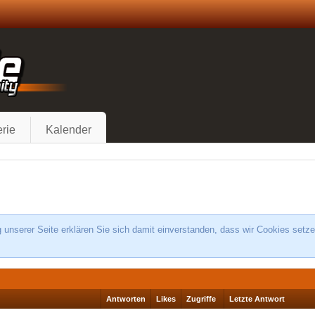
rie
Kalender
unserer Seite erklären Sie sich damit einverstanden, dass wir Cookies setze
Antworten
Likes
Zugriffe
Letzte Antwort