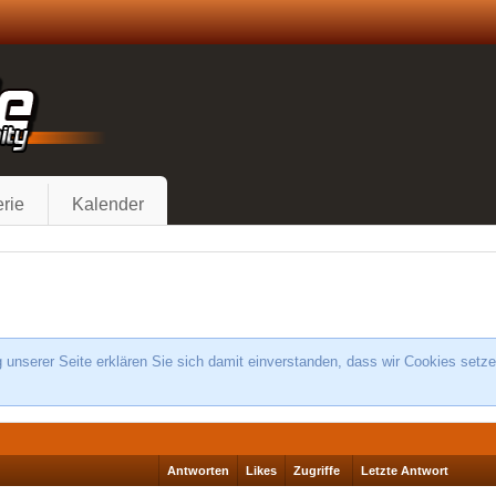
rie
Kalender
unserer Seite erklären Sie sich damit einverstanden, dass wir Cookies setze
Antworten
Likes
Zugriffe
Letzte Antwort