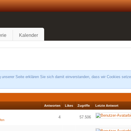
rie
Kalender
unserer Seite erklären Sie sich damit einverstanden, dass wir Cookies setze
Antworten
Likes
Zugriffe
Letzte Antwort
4
57.506
ffen